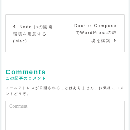
Docker-Compose
Node.jsの開発
でWordPressの環
環境を用意する
境を構築
(Mac)
Comments
この記事のコメント
メールアドレスが公開されることはありません。お気軽にコメ
ントどうぞ。