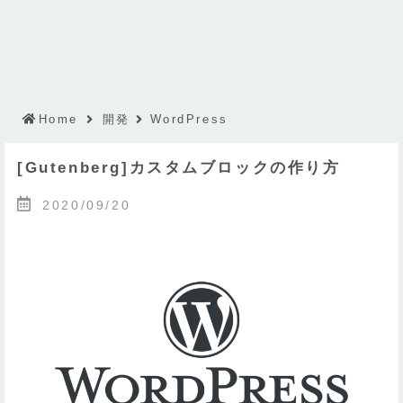
Home
開発
WordPress
[Gutenberg]カスタムブロックの作り方
2020/09/20