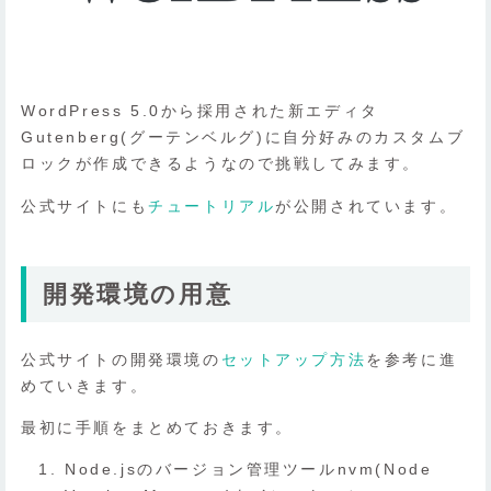
WordPress 5.0から採用された新エディタ
Gutenberg(グーテンベルグ)に自分好みのカスタムブ
ロックが作成できるようなので挑戦してみます。
公式サイトにも
チュートリアル
が公開されています。
開発環境の用意
公式サイトの開発環境の
セットアップ方法
を参考に進
めていきます。
最初に手順をまとめておきます。
Node.jsのバージョン管理ツールnvm(Node